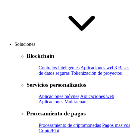
Soluciones
Blockchain
Contratos inteligentes
Aplicaciones web3
Bases
de datos seguras
Tokenización de proyectos
Servicios personalizados
Aplicaciones móviles
Aplicaciones web
Aplicaciones Multi-tenant
Procesamiento de pagos
Procesamiento de criptomonedas
Pagos masivos
Cripto/Fiat