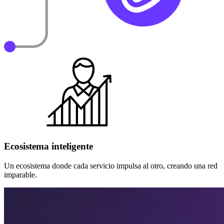
Ecosistema inteligente
Un ecosistema donde cada servicio impulsa al otro, creando una red
imparable.