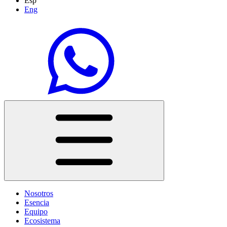
Esp
Eng
Nosotros
Esencia
Equipo
Ecosistema