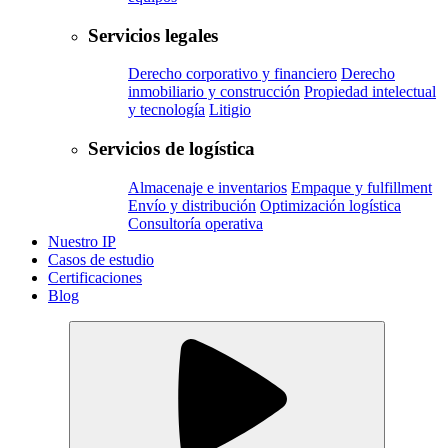
Servicios legales
Derecho corporativo y financiero
Derecho
inmobiliario y construcción
Propiedad intelectual
y tecnología
Litigio
Servicios de logística
Almacenaje e inventarios
Empaque y fulfillment
Envío y distribución
Optimización logística
Consultoría operativa
Nuestro IP
Casos de estudio
Certificaciones
Blog