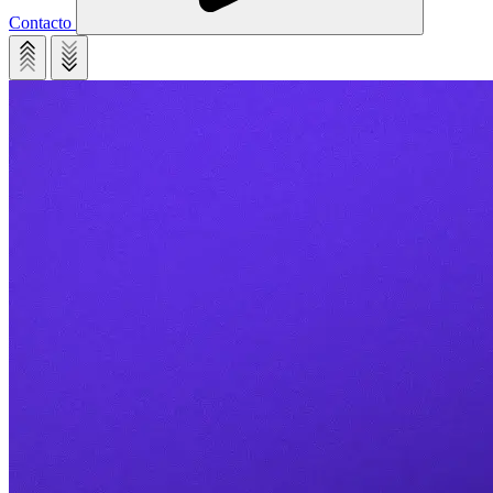
Contacto