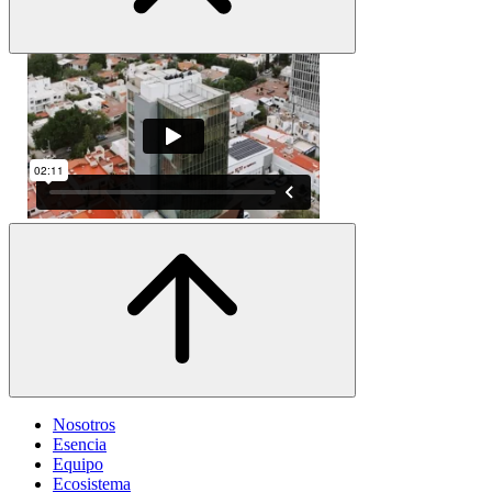
Nosotros
Esencia
Equipo
Ecosistema