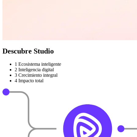
Descubre Studio
1
Ecosistema inteligente
2
Inteligencia digital
3
Crecimiento integral
4
Impacto total