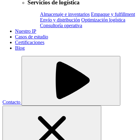
Servicios de logística
Almacenaje e inventarios
Empaque y fulfillment
Envío y distribución
Optimización logística
Consultoría operativa
Nuestro IP
Casos de estudio
Certificaciones
Blog
Contacto