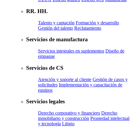
RR. HH.
Talento y captación
Formación y desarrollo
Gestión del talento
Reclutamiento
Servicios de manufactura
Servicios integrales en suplementos
Diseño de
empaque
Servicios de CS
Atención y soporte al cliente
Gestión de casos y
solicitudes
Implementación y capacitación de
equipos
Servicios legales
Derecho corporativo y financiero
Derecho
inmobiliario y construcción
Propiedad intelectual
y tecnología
Litigio