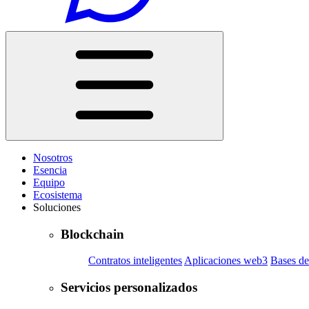
Nosotros
Esencia
Equipo
Ecosistema
Soluciones
Blockchain
Contratos inteligentes
Aplicaciones web3
Bases de
Servicios personalizados