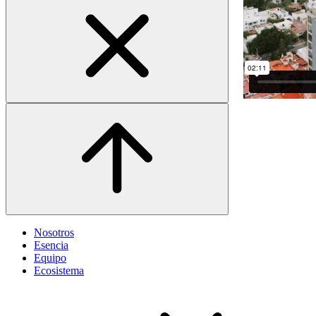
Nosotros
Esencia
Equipo
Ecosistema