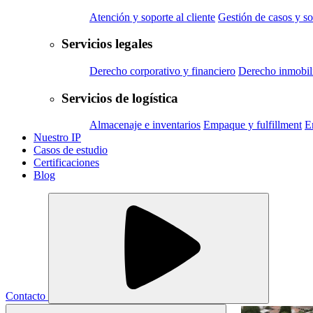
Atención y soporte al cliente
Gestión de casos y so
Servicios legales
Derecho corporativo y financiero
Derecho inmobili
Servicios de logística
Almacenaje e inventarios
Empaque y fulfillment
E
Nuestro IP
Casos de estudio
Certificaciones
Blog
Contacto