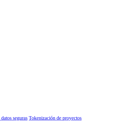
 datos seguras
Tokenización de proyectos