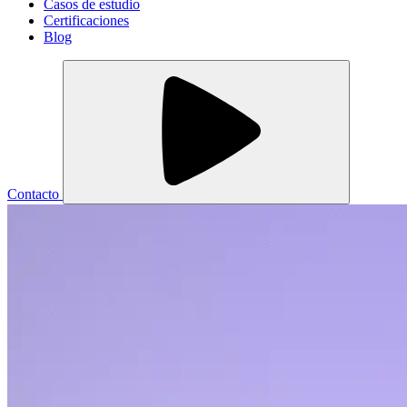
Casos de estudio
Certificaciones
Blog
Contacto